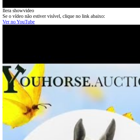
Ilera showvideo
Se o vídeo não estiver visível, clique no link abaixo:
Ver no YouTube