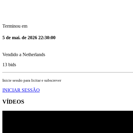
Terminou em
5 de mai. de 2026 22:30:00
Vendido a
Netherlands
13
bids
Inicie sessão para licitar e subscrever
INICIAR SESSÃO
VÍDEOS