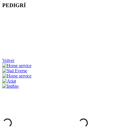
PEDIGRÍ
Volver