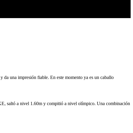
 y da una impresión fiable. En este momento ya es un caballo
ltó a nivel 1.60m y compitió a nivel olímpico. Una combinación