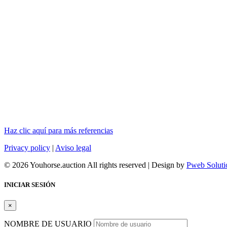
Haz clic aquí para más referencias
Privacy policy
|
Aviso legal
© 2026 Youhorse.auction All rights reserved | Design by
Pweb Soluti
INICIAR SESIÓN
×
NOMBRE DE USUARIO