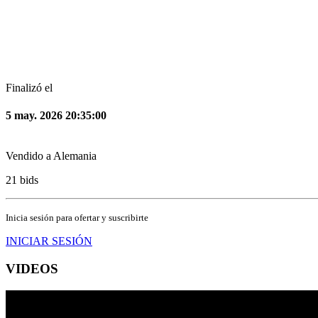
Finalizó el
5 may. 2026 20:35:00
Vendido a
Alemania
21
bids
Inicia sesión para ofertar y suscribirte
INICIAR SESIÓN
VIDEOS