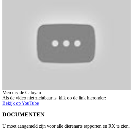
Mercury de Caluyau
Als de video niet zichtbaar is, klik op de link hieronder:
Bekijk op YouTube
DOCUMENTEN
U moet aangemeld zijn voor alle dierenarts rapporten en RX te zien.