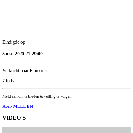
Eindigde op
8 okt. 2025 21:29:00
Verkocht naar
Frankrijk
7
bids
Meld aan om te bieden & veiling te volgen
AANMELDEN
VIDEO'S